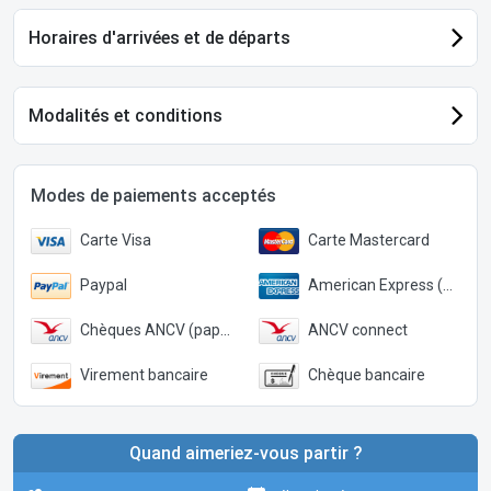
Horaires d'arrivées et de départs
Modalités et conditions
Modes de paiements acceptés
Carte Visa
Carte Mastercard
Paypal
American Express (Paypal)
Chèques ANCV (papier)
ANCV connect
Virement bancaire
Chèque bancaire
Quand aimeriez-vous partir ?