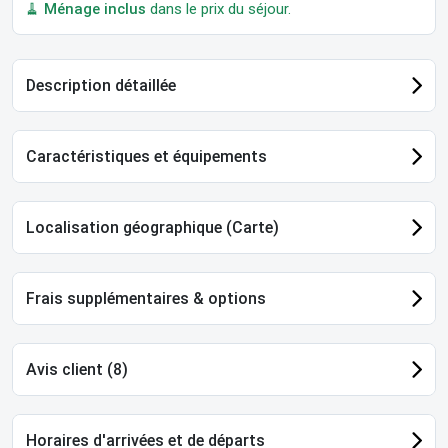
🧹
Ménage inclus
dans le prix du séjour.
Description détaillée
Caractéristiques et équipements
Localisation géographique (Carte)
Frais supplémentaires & options
Avis client (8)
Horaires d'arrivées et de départs