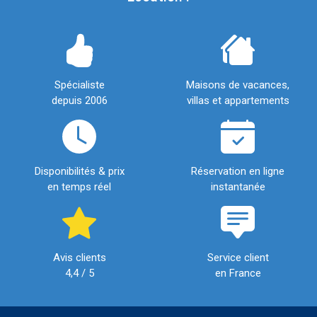
Spécialiste
Maisons de vacances,
depuis 2006
villas et appartements
Disponibilités & prix
Réservation en ligne
en temps réel
instantanée
Avis clients
Service client
4,4 / 5
en France