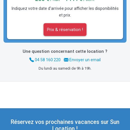
Indiquez votre date d'arrivée pour afficher les disponibilités
et prix.
Prix & réservation !
Une question concernant cette location ?
04 58 160 220
Envoyer un email
Du lundi au samedi de 9h à 19h.
Réservez vos prochaines vacances sur Sun
Location !