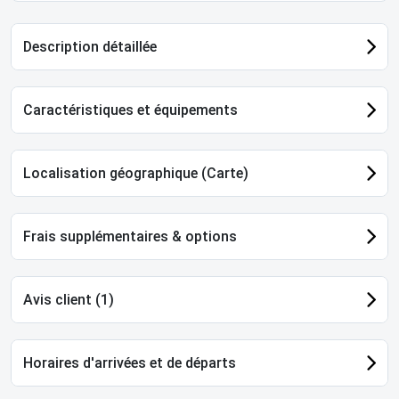
Description détaillée
Caractéristiques et équipements
Localisation géographique (Carte)
Frais supplémentaires & options
Avis client (1)
Horaires d'arrivées et de départs