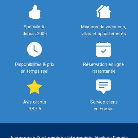
Spécialiste
Maisons de vacances,
depuis 2006
villas et appartements
Disponibilités & prix
Réservation en ligne
en temps réel
instantanée
Avis clients
Service client
4,4 / 5
en France