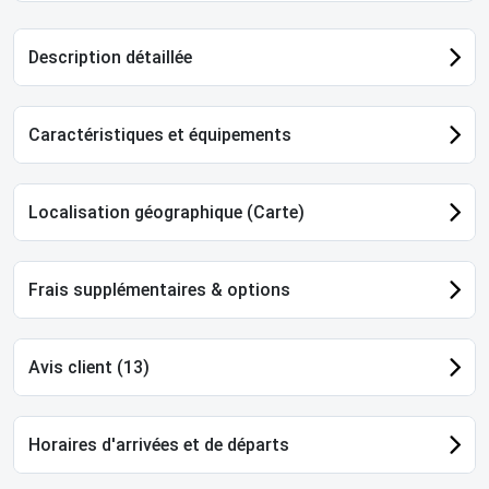
Description détaillée
Caractéristiques et équipements
Localisation géographique (Carte)
Frais supplémentaires & options
Avis client (13)
Horaires d'arrivées et de départs