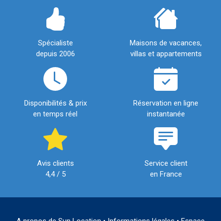
Spécialiste
Maisons de vacances,
depuis 2006
villas et appartements
Disponibilités & prix
Réservation en ligne
en temps réel
instantanée
Avis clients
Service client
4,4 / 5
en France