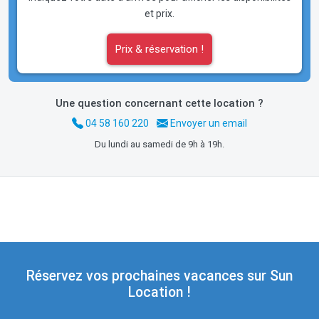
et prix.
Prix & réservation !
Une question concernant cette location ?
04 58 160 220
Envoyer un email
Du lundi au samedi de 9h à 19h.
Réservez vos prochaines vacances sur Sun
Location !