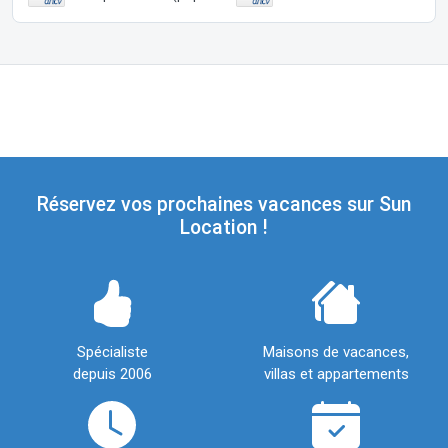
Réservez vos prochaines vacances sur Sun
Location !
Spécialiste
Maisons de vacances,
depuis 2006
villas et appartements