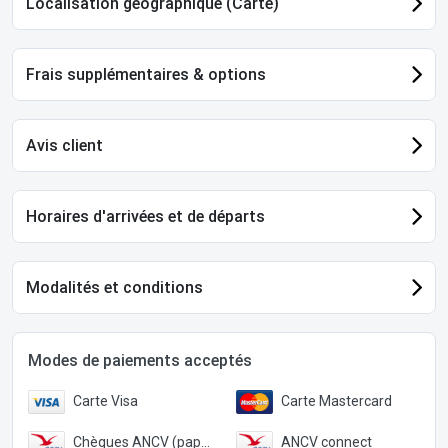
Localisation géographique (Carte)
Frais supplémentaires & options
Avis client
Horaires d'arrivées et de départs
Modalités et conditions
Modes de paiements acceptés
Carte Visa
Carte Mastercard
Chèques ANCV (papier)
ANCV connect