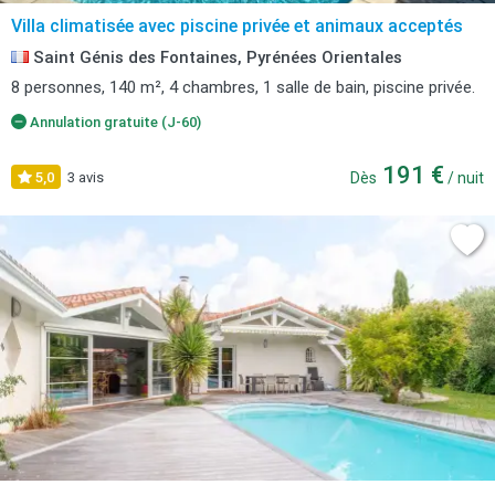
Villa climatisée avec piscine privée et animaux acceptés
Saint Génis des Fontaines, Pyrénées Orientales
8 personnes, 140 m², 4 chambres, 1 salle de bain, piscine privée.
Annulation gratuite (J-60)
191 €
5,0
3 avis
Dès
/ nuit