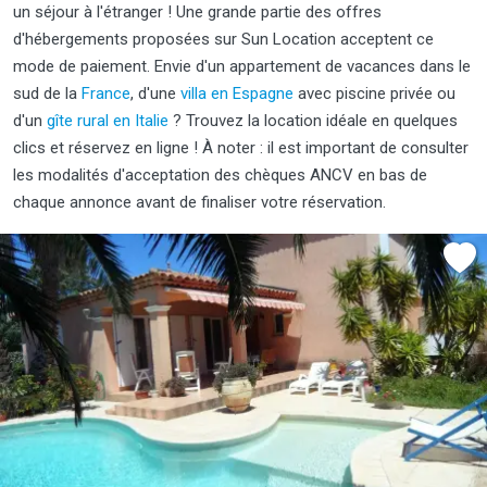
un séjour à l'étranger
! Une grande partie des offres
d'hébergements proposées sur Sun Location acceptent ce
mode de paiement. Envie d'un appartement de vacances dans le
sud de la
France
, d'une
villa en Espagne
avec piscine privée ou
d'un
gîte rural en Italie
? Trouvez la location idéale en quelques
clics et réservez en ligne ! À noter : il est important de consulter
les modalités d'acceptation des chèques ANCV en bas de
chaque annonce avant de finaliser votre réservation.