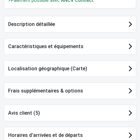
⚡Paiement possible avec
ANCV Connect
.
Description détaillée
Caractéristiques et équipements
Localisation géographique (Carte)
Frais supplémentaires & options
Avis client (5)
Horaires d'arrivées et de départs