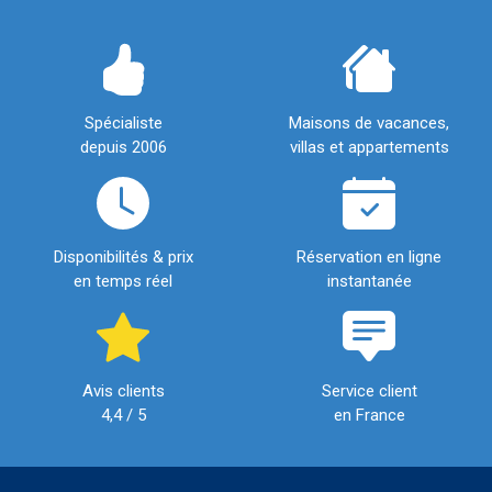
Spécialiste
Maisons de vacances,
depuis 2006
villas et appartements
Disponibilités & prix
Réservation en ligne
en temps réel
instantanée
Avis clients
Service client
4,4 / 5
en France