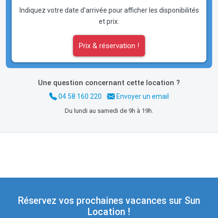
Indiquez votre date d'arrivée pour afficher les disponibilités
et prix.
Prix & réservation !
Une question concernant cette location ?
04 58 160 220
Envoyer un email
Du lundi au samedi de 9h à 19h.
Réservez vos prochaines vacances sur Sun
Location !