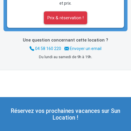
et prix.
Prix & réservation !
Une question concernant cette location ?
04 58 160 220
Envoyer un email
Du lundi au samedi de 9h à 19h.
Réservez vos prochaines vacances sur Sun
Location !