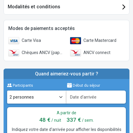
Modalités et conditions
Modes de paiements acceptés
Carte Visa
Carte Mastercard
Chèques ANCV (papier)
ANCV connect
Quand aimeriez-vous partir ?
Participants
Début du séjour
A partir de
48 €
337 €
/ nuit
/ sem.
Indiquez votre date d'arrivée pour afficher les disponibilités