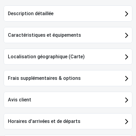
Description détaillée
Caractéristiques et équipements
Localisation géographique (Carte)
Frais supplémentaires & options
Avis client
Horaires d'arrivées et de départs