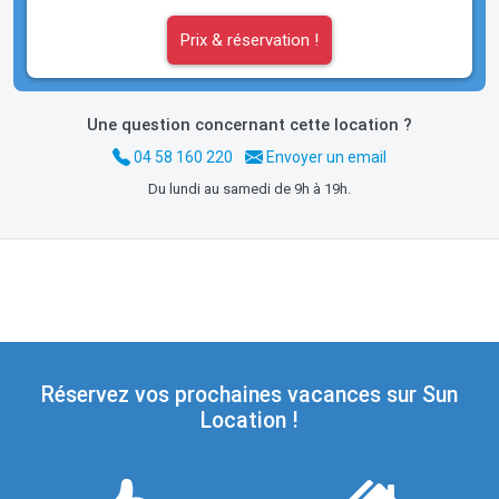
Prix & réservation !
Une question concernant cette location ?
04 58 160 220
Envoyer un email
Du lundi au samedi de 9h à 19h.
Réservez vos prochaines vacances sur Sun
Location !