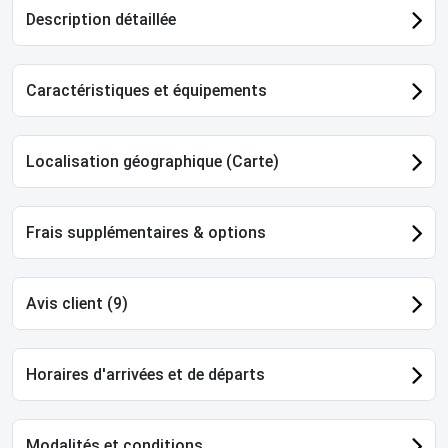
Description détaillée
Caractéristiques et équipements
Localisation géographique (Carte)
Frais supplémentaires & options
Avis client (9)
Horaires d'arrivées et de départs
Modalités et conditions