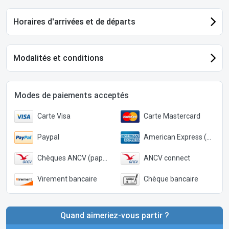
Horaires d'arrivées et de départs
Modalités et conditions
Modes de paiements acceptés
Carte Visa
Carte Mastercard
Paypal
American Express (Paypal)
Chèques ANCV (papier)
ANCV connect
Virement bancaire
Chèque bancaire
Quand aimeriez-vous partir ?