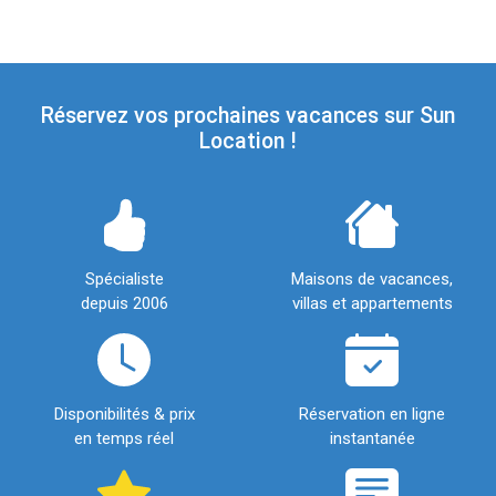
Réservez vos prochaines vacances sur Sun
Location !
Spécialiste
Maisons de vacances,
depuis 2006
villas et appartements
Disponibilités & prix
Réservation en ligne
en temps réel
instantanée