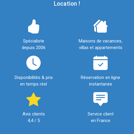
Location !
Spécialiste
Maisons de vacances,
depuis 2006
villas et appartements
Disponibilités & prix
Réservation en ligne
en temps réel
instantanée
Avis clients
Service client
4,4 / 5
en France