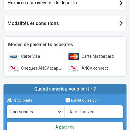
Horaires d'arrivées et de départs
Modalités et conditions
Modes de paiements acceptés
Carte Visa
Carte Mastercard
Chèques ANCV (papier)
ANCV connect
Quand aimeriez-vous partir ?
Participants
Début du séjour
A partir de