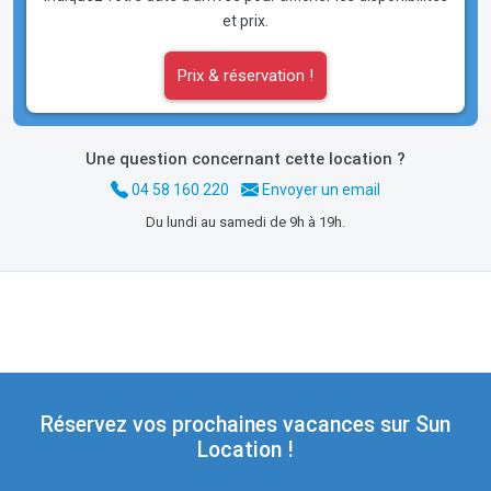
et prix.
Prix & réservation !
Une question concernant cette location ?
04 58 160 220
Envoyer un email
Du lundi au samedi de 9h à 19h.
Réservez vos prochaines vacances sur Sun
Location !