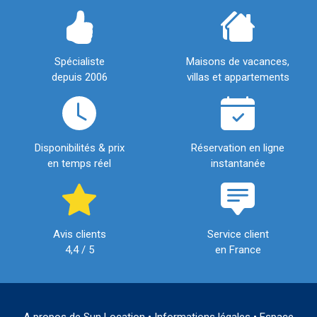
Spécialiste
Maisons de vacances,
depuis 2006
villas et appartements
Disponibilités & prix
Réservation en ligne
en temps réel
instantanée
Avis clients
Service client
4,4 / 5
en France