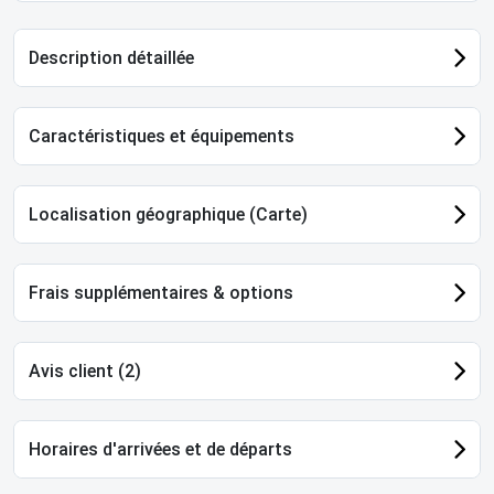
Description détaillée
Caractéristiques et équipements
Localisation géographique (Carte)
Frais supplémentaires & options
Avis client (2)
Horaires d'arrivées et de départs