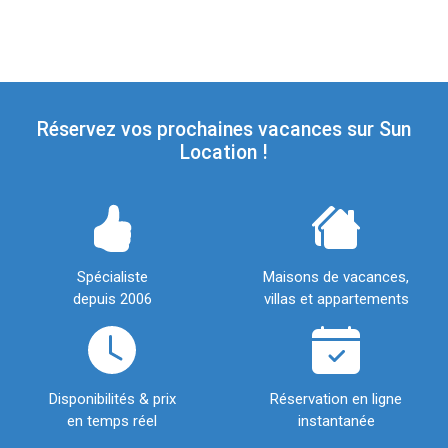
Réservez vos prochaines vacances sur Sun
Location !
Spécialiste
Maisons de vacances,
depuis 2006
villas et appartements
Disponibilités & prix
Réservation en ligne
en temps réel
instantanée