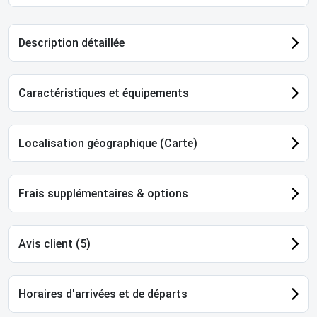
Description détaillée
Caractéristiques et équipements
Localisation géographique (Carte)
Frais supplémentaires & options
Avis client (5)
Horaires d'arrivées et de départs