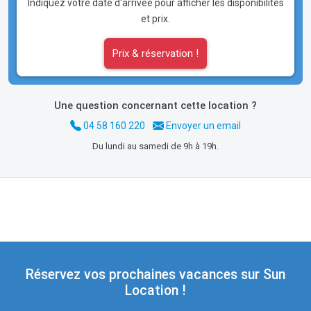
Indiquez votre date d'arrivée pour afficher les disponibilités
et prix.
Prix & réservation !
Une question concernant cette location ?
04 58 160 220
Envoyer un email
Du lundi au samedi de 9h à 19h.
Réservez vos prochaines vacances sur Sun
Location !