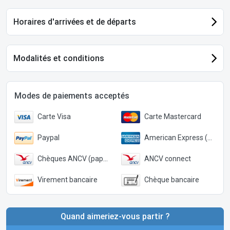
Horaires d'arrivées et de départs
Modalités et conditions
Modes de paiements acceptés
Carte Visa
Carte Mastercard
Paypal
American Express (Paypal)
Chèques ANCV (papier)
ANCV connect
Virement bancaire
Chèque bancaire
Quand aimeriez-vous partir ?