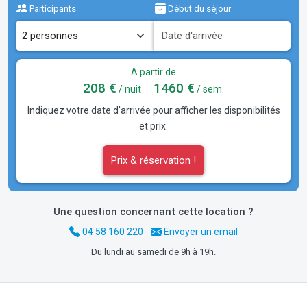
Participants
Début du séjour
A partir de
208 €
1460 €
/ nuit
/ sem.
Indiquez votre date d'arrivée pour afficher les disponibilités
et prix.
Prix & réservation !
Une question concernant cette location ?
04 58 160 220
Envoyer un email
Du lundi au samedi de 9h à 19h.