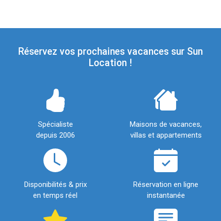
Réservez vos prochaines vacances sur Sun
Location !
Spécialiste
Maisons de vacances,
depuis 2006
villas et appartements
Disponibilités & prix
Réservation en ligne
en temps réel
instantanée