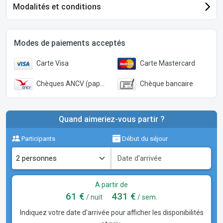
Modalités et conditions
Modes de paiements acceptés
Carte Visa
Carte Mastercard
Chèques ANCV (papier)
Chèque bancaire
Quand aimeriez-vous partir ?
Participants
Début du séjour
A partir de
61 €
431 €
/ nuit
/ sem.
Indiquez votre date d'arrivée pour afficher les disponibilités