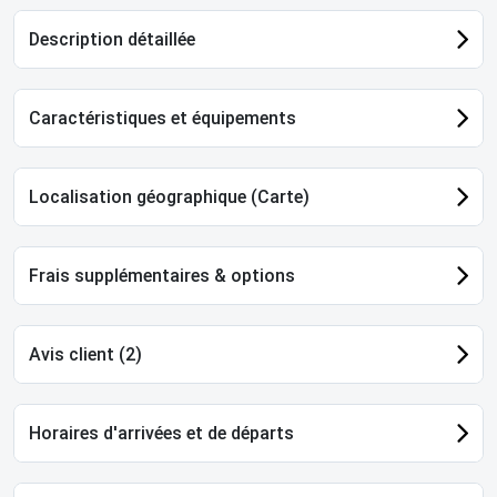
Description détaillée
Caractéristiques et équipements
Localisation géographique (Carte)
Frais supplémentaires & options
Avis client (2)
Horaires d'arrivées et de départs