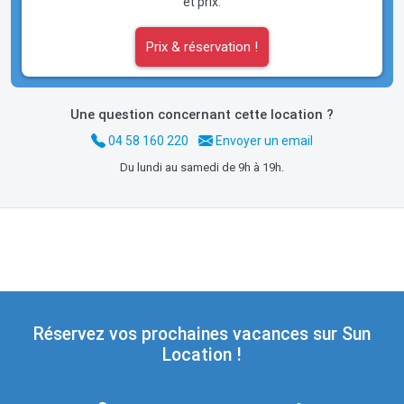
et prix.
Prix & réservation !
Une question concernant cette location ?
04 58 160 220
Envoyer un email
Du lundi au samedi de 9h à 19h.
Réservez vos prochaines vacances sur Sun
Location !