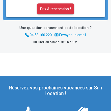
Prix & réservation !
Une question concernant cette location ?
04 58 160 220
Envoyer un email
Du lundi au samedi de 9h à 19h.
Réservez vos prochaines vacances sur Sun
Location !