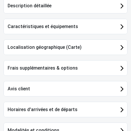
Description détaillée
Caractéristiques et équipements
Localisation géographique (Carte)
Frais supplémentaires & options
Avis client
Horaires d'arrivées et de départs
Modalités et conditions