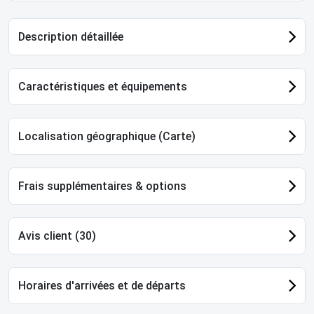
Description détaillée
Caractéristiques et équipements
Localisation géographique (Carte)
Frais supplémentaires & options
Avis client (30)
Horaires d'arrivées et de départs