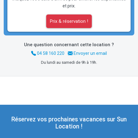
et prix.
Prix & réservation !
Une question concernant cette location ?
04 58 160 220
Envoyer un email
Du lundi au samedi de 9h à 19h.
Réservez vos prochaines vacances sur Sun
Location !