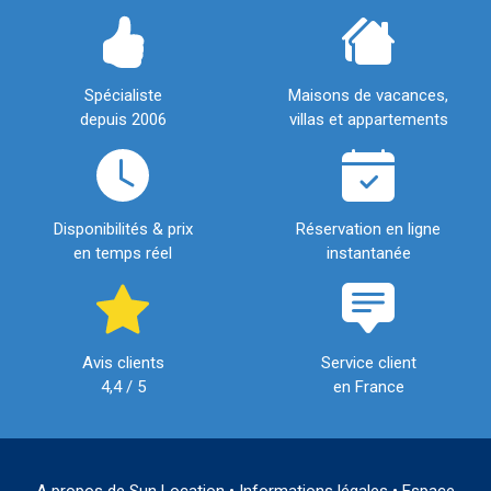
Spécialiste
Maisons de vacances,
depuis 2006
villas et appartements
Disponibilités & prix
Réservation en ligne
en temps réel
instantanée
Avis clients
Service client
4,4 / 5
en France