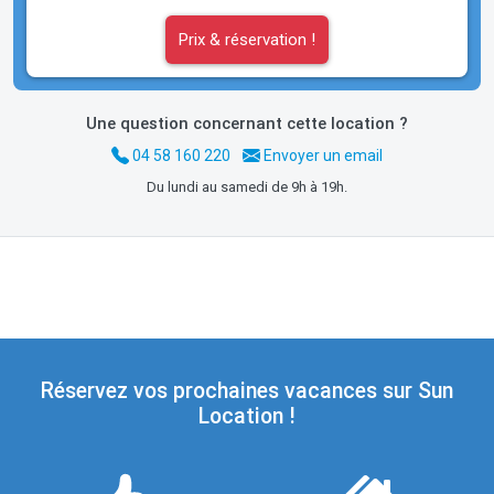
Prix & réservation !
Une question concernant cette location ?
04 58 160 220
Envoyer un email
Du lundi au samedi de 9h à 19h.
Réservez vos prochaines vacances sur Sun
Location !