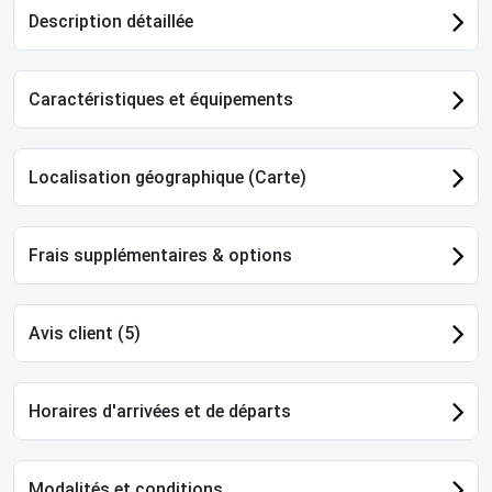
Description détaillée
Caractéristiques et équipements
Localisation géographique (Carte)
Frais supplémentaires & options
Avis client (5)
Horaires d'arrivées et de départs
Modalités et conditions