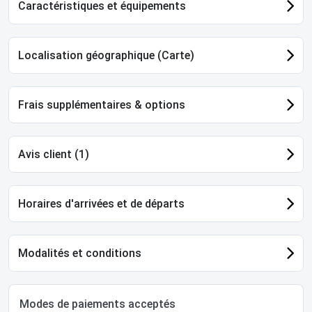
Caractéristiques et équipements
Localisation géographique (Carte)
Frais supplémentaires & options
Avis client (1)
Horaires d'arrivées et de départs
Modalités et conditions
Modes de paiements acceptés