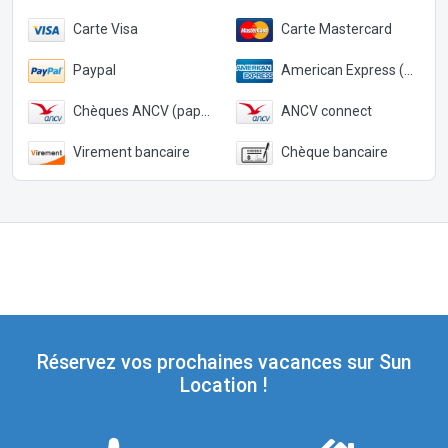
Carte Visa
Carte Mastercard
Paypal
American Express (Paypal)
Chèques ANCV (papier)
ANCV connect
Virement bancaire
Chèque bancaire
Réservez vos prochaines vacances sur Sun
Location !