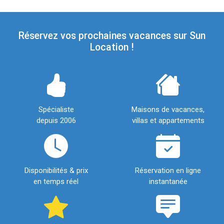
Réservez vos prochaines vacances sur Sun
Location !
Spécialiste
Maisons de vacances,
depuis 2006
villas et appartements
Disponibilités & prix
Réservation en ligne
en temps réel
instantanée