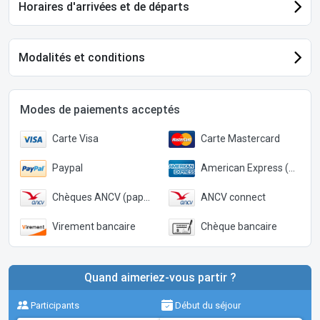
Horaires d'arrivées et de départs
Modalités et conditions
Modes de paiements acceptés
Carte Visa
Carte Mastercard
Paypal
American Express (Paypal)
Chèques ANCV (papier)
ANCV connect
Virement bancaire
Chèque bancaire
Quand aimeriez-vous partir ?
Participants
Début du séjour