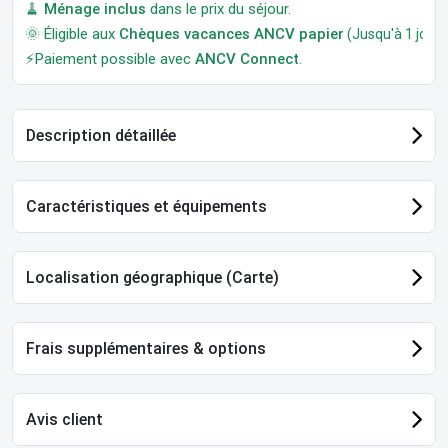
🧹
Ménage inclus
dans le prix du séjour.
🌞 Éligible aux
Chèques vacances ANCV papier
(Jusqu'à 1 jour a
⚡Paiement possible avec
ANCV Connect
.
Description détaillée
Caractéristiques et équipements
Localisation géographique (Carte)
Frais supplémentaires & options
Avis client