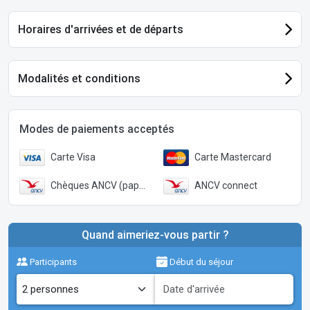
Horaires d'arrivées et de départs
Modalités et conditions
Modes de paiements acceptés
Carte Visa
Carte Mastercard
Chèques ANCV (papier)
ANCV connect
Quand aimeriez-vous partir ?
Participants
Début du séjour