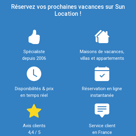
Réservez vos prochaines vacances sur Sun
Location !
Spécialiste
Maisons de vacances,
depuis 2006
villas et appartements
Disponibilités & prix
Réservation en ligne
en temps réel
instantanée
Avis clients
Service client
4,4 / 5
en France