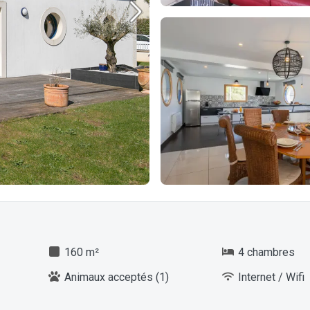
160 m²
4 chambres
Animaux acceptés (1)
Internet / Wifi