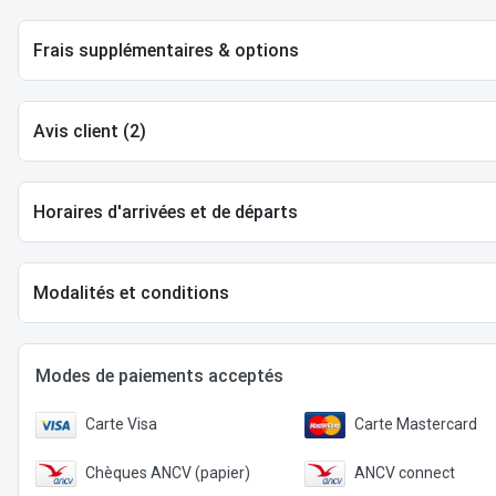
Frais supplémentaires & options
Avis client (2)
Horaires d'arrivées et de départs
Modalités et conditions
Modes de paiements acceptés
Carte Visa
Carte Mastercard
Chèques ANCV (papier)
ANCV connect