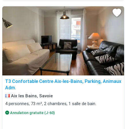
T3 Confortable Centre Aix-les-Bains, Parking, Animaux
Adm.
Aix les Bains, Savoie
4 personnes, 73 m², 2 chambres, 1 salle de bain.
Annulation gratuite (J-60)