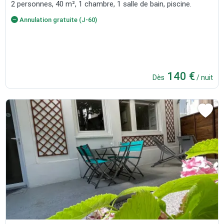
2 personnes, 40 m², 1 chambre, 1 salle de bain, piscine.
Annulation gratuite (J-60)
140 €
Dès
/ nuit