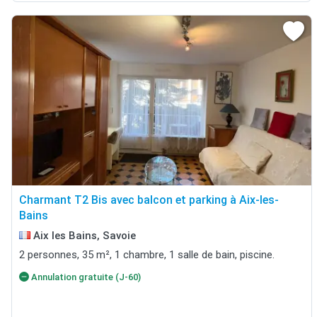
Charmant T2 Bis avec balcon et parking à Aix-les-
Bains
Aix les Bains, Savoie
2 personnes, 35 m², 1 chambre, 1 salle de bain, piscine.
Annulation gratuite (J-60)