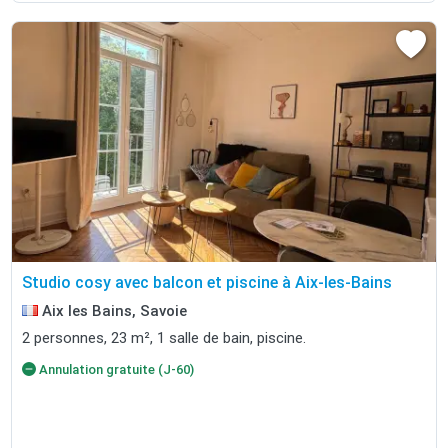
Studio cosy avec balcon et piscine à Aix-les-Bains
Aix les Bains, Savoie
2 personnes, 23 m², 1 salle de bain, piscine.
Annulation gratuite (J-60)