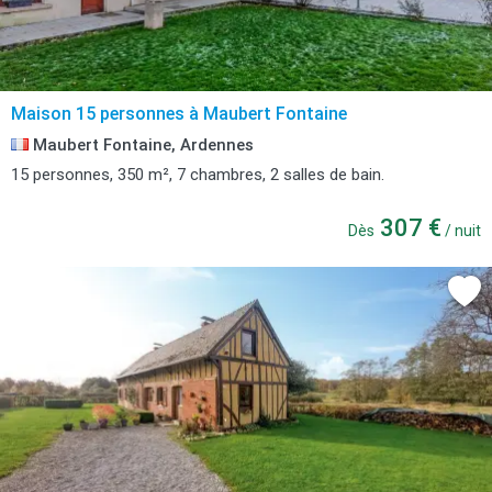
Maison 15 personnes à Maubert Fontaine
Maubert Fontaine, Ardennes
15 personnes, 350 m², 7 chambres, 2 salles de bain.
307 €
Dès
/ nuit