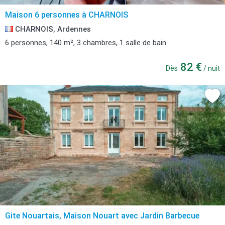
Maison 6 personnes à CHARNOIS
CHARNOIS, Ardennes
6 personnes, 140 m², 3 chambres, 1 salle de bain.
82 €
Dès
/ nuit
Gite Nouartais, Maison Nouart avec Jardin Barbecue