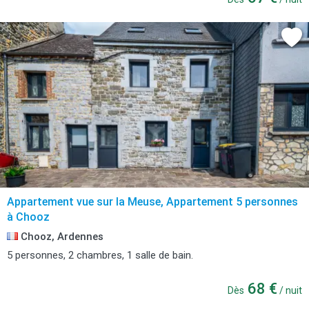
Appartement vue sur la Meuse, Appartement 5 personnes
à Chooz
Chooz, Ardennes
5 personnes, 2 chambres, 1 salle de bain.
68 €
Dès
/ nuit