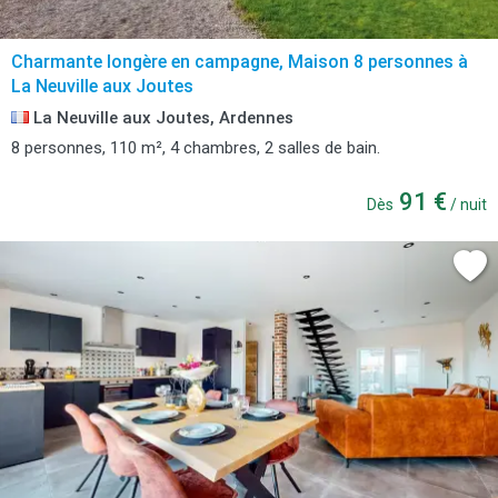
Charmante longère en campagne, Maison 8 personnes à
La Neuville aux Joutes
La Neuville aux Joutes, Ardennes
8 personnes, 110 m², 4 chambres, 2 salles de bain.
91 €
Dès
/ nuit