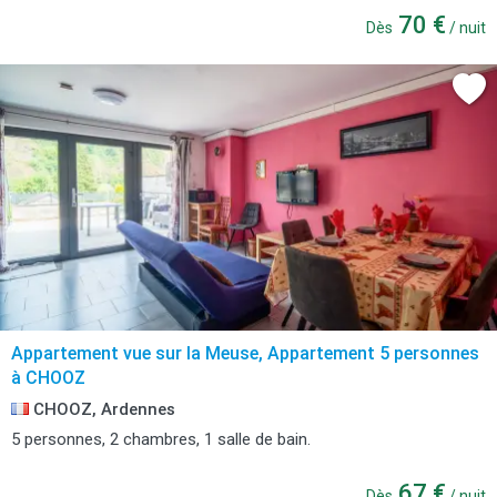
70 €
Dès
/ nuit
Appartement vue sur la Meuse, Appartement 5 personnes
à CHOOZ
CHOOZ, Ardennes
5 personnes, 2 chambres, 1 salle de bain.
67 €
Dès
/ nuit