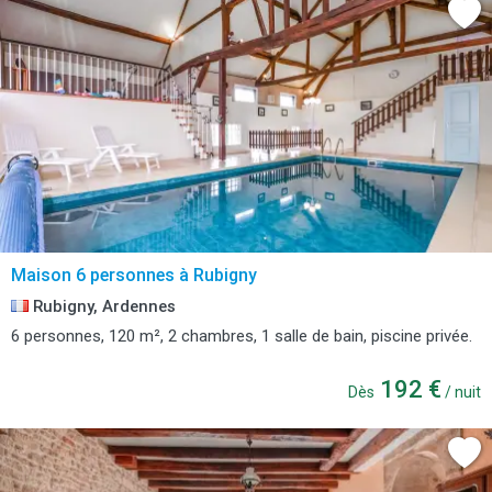
Maison 6 personnes à Rubigny
Rubigny, Ardennes
6 personnes, 120 m², 2 chambres, 1 salle de bain, piscine privée.
192 €
Dès
/ nuit