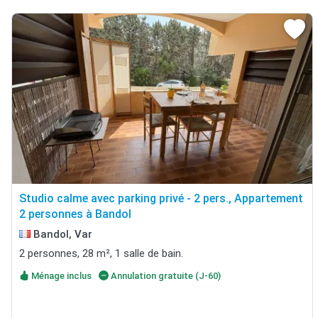
Studio calme avec parking privé - 2 pers., Appartement
2 personnes à Bandol
Bandol, Var
2 personnes, 28 m², 1 salle de bain.
Ménage inclus
Annulation gratuite (J-60)