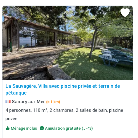
La Sauvagère, Villa avec piscine privée et terrain de
pétanque
Sanary sur Mer
(≈ 1 km)
4 personnes, 110 m², 2 chambres, 2 salles de bain, piscine
privée.
Ménage inclus
Annulation gratuite (J-43)