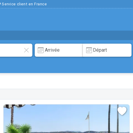
Service client en France