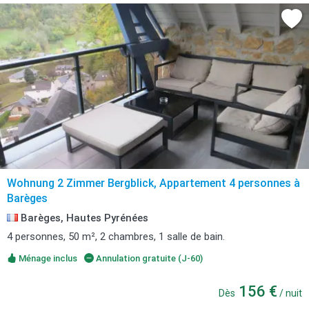
Wohnung 2 Zimmer Bergblick, Appartement 4 personnes à
Barèges
Barèges, Hautes Pyrénées
4 personnes, 50 m², 2 chambres, 1 salle de bain.
Ménage inclus
Annulation gratuite (J-60)
156 €
Dès
/ nuit