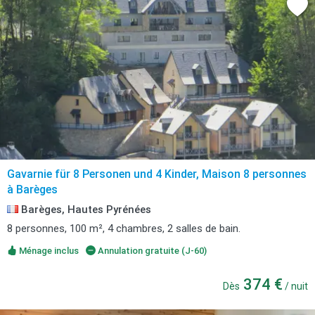
Gavarnie für 8 Personen und 4 Kinder, Maison 8 personnes
à Barèges
Barèges, Hautes Pyrénées
8 personnes, 100 m², 4 chambres, 2 salles de bain.
Ménage inclus
Annulation gratuite (J-60)
374 €
Dès
/ nuit