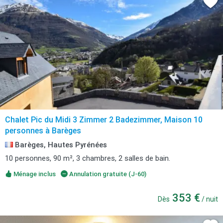
Chalet Pic du Midi 3 Zimmer 2 Badezimmer, Maison 10
personnes à Barèges
Barèges, Hautes Pyrénées
10 personnes, 90 m², 3 chambres, 2 salles de bain.
Ménage inclus
Annulation gratuite (J-60)
353 €
Dès
/ nuit