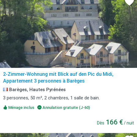
2-Zimmer-Wohnung mit Blick auf den Pic du Midi,
Appartement 3 personnes à Barèges
Barèges, Hautes Pyrénées
3 personnes, 50 m², 2 chambres, 1 salle de bain.
Ménage inclus
Annulation gratuite (J-60)
166 €
Dès
/ nuit