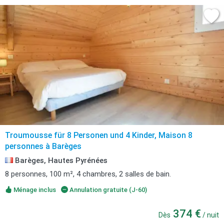
Troumousse für 8 Personen und 4 Kinder, Maison 8
personnes à Barèges
Barèges, Hautes Pyrénées
8 personnes, 100 m², 4 chambres, 2 salles de bain.
Ménage inclus
Annulation gratuite (J-60)
374 €
Dès
/ nuit