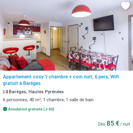
Appartement cosy 1 chambre + coin nuit, 6 pers, Wifi
gratuit à Barèges
Barèges, Hautes Pyrénées
6 personnes, 40 m², 1 chambre, 1 salle de bain.
Annulation gratuite (J-60)
85 €
Dès
/ nuit