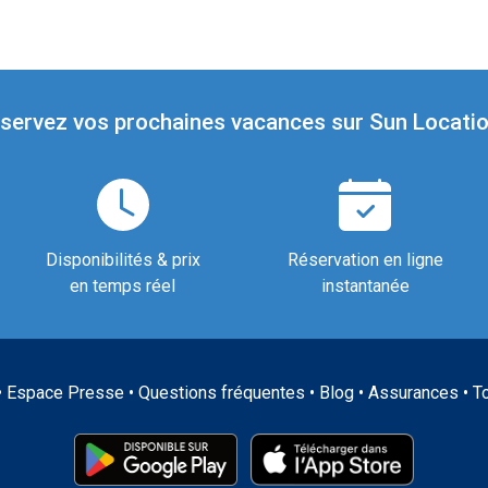
servez vos prochaines vacances sur Sun Locatio
Disponibilités & prix
Réservation en ligne
en temps réel
instantanée
•
Espace Presse
•
Questions fréquentes
•
Blog
•
Assurances
•
T