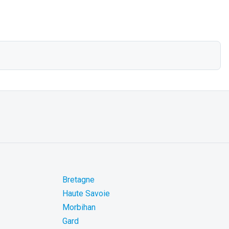
Bretagne
Haute Savoie
Morbihan
Gard