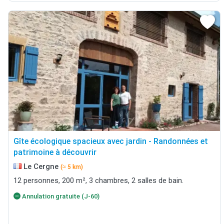
Gîte écologique spacieux avec jardin - Randonnées et
patrimoine à découvrir
Le Cergne
(≈ 5 km)
12 personnes, 200 m², 3 chambres, 2 salles de bain.
Annulation gratuite (J-60)