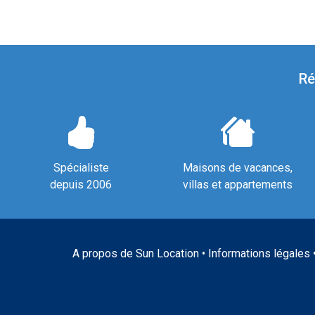
Ré
Spécialiste
Maisons de vacances,
depuis 2006
villas et appartements
A propos de Sun Location
•
Informations légales