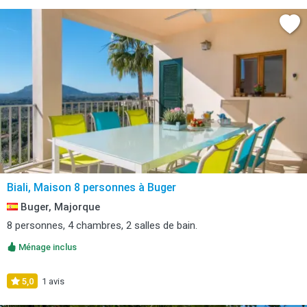
Biali, Maison 8 personnes à Buger
Buger, Majorque
8 personnes, 4 chambres, 2 salles de bain.
Ménage inclus
5,0
1 avis