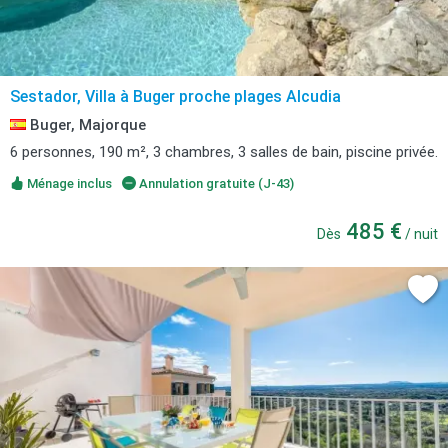
Sestador, Villa à Buger proche plages Alcudia
Buger, Majorque
6 personnes, 190 m², 3 chambres, 3 salles de bain, piscine privée.
Ménage inclus
Annulation gratuite (J-43)
485 €
Dès
/ nuit