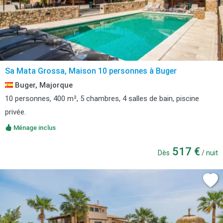
Sa Mata Grossa, Maison 10 personnes à Buger
Buger, Majorque
10 personnes, 400 m², 5 chambres, 4 salles de bain, piscine
privée.
Ménage inclus
517 €
Dès
/ nuit