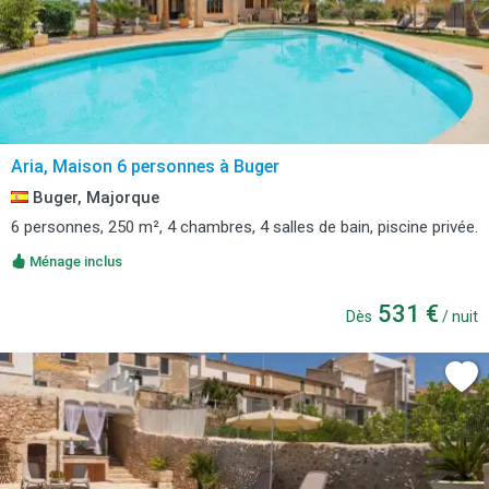
Aria, Maison 6 personnes à Buger
Buger, Majorque
6 personnes, 250 m², 4 chambres, 4 salles de bain, piscine privée.
Ménage inclus
531 €
Dès
/ nuit