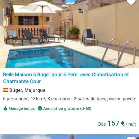
Belle Maison à Búger pour 6 Pers. avec Climatisation et
Charmante Cour
Búger, Majorque
6 personnes, 135 m², 3 chambres, 2 salles de bain, piscine privée.
Ménage inclus
Annulation gratuite (J-60)
157 €
Dès
/ nuit