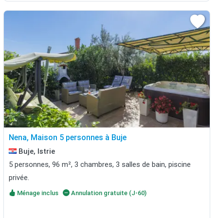
Nena, Maison 5 personnes à Buje
Buje, Istrie
5 personnes, 96 m², 3 chambres, 3 salles de bain, piscine
privée.
Ménage inclus
Annulation gratuite (J-60)