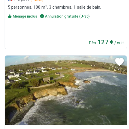
5 personnes, 100 m², 3 chambres, 1 salle de bain.
Ménage inclus
Annulation gratuite (J-30)
127 €
Dès
/ nuit