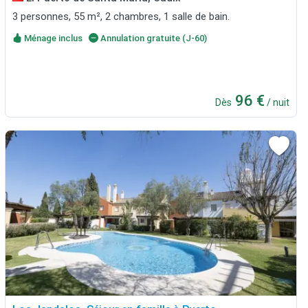
3 personnes, 55 m², 2 chambres, 1 salle de bain.
Ménage inclus
Annulation gratuite (J-60)
96 €
Dès
/ nuit