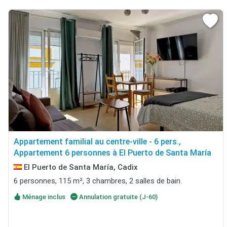
Appartement familial au centre-ville - 6 pers.,
Appartement 6 personnes à El Puerto de Santa María
El Puerto de Santa María, Cadix
6 personnes, 115 m², 3 chambres, 2 salles de bain.
Ménage inclus
Annulation gratuite (J-60)