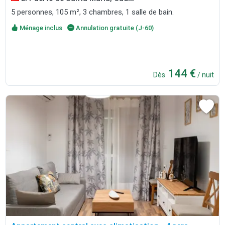
5 personnes, 105 m², 3 chambres, 1 salle de bain.
Ménage inclus
Annulation gratuite (J-60)
144 €
Dès
/ nuit