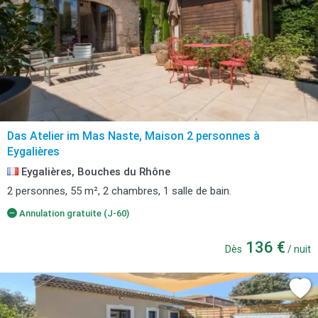
Das Atelier im Mas Naste, Maison 2 personnes à
Eygalières
Eygalières, Bouches du Rhône
2 personnes, 55 m², 2 chambres, 1 salle de bain.
Annulation gratuite (J-60)
136 €
Dès
/ nuit