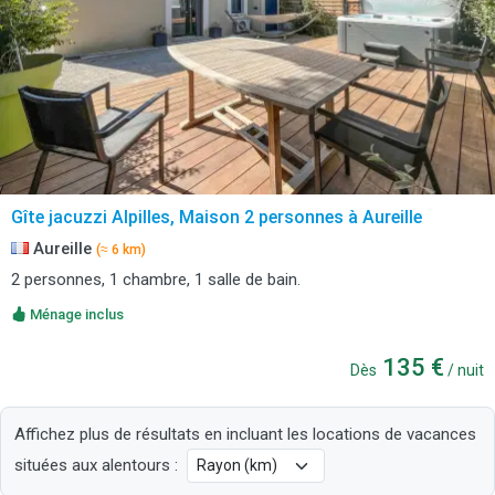
Gîte jacuzzi Alpilles, Maison 2 personnes à Aureille
Aureille
(≈ 6 km)
2 personnes, 1 chambre, 1 salle de bain.
Ménage inclus
135 €
Dès
/ nuit
Affichez plus de résultats en incluant les locations de vacances
situées aux alentours :