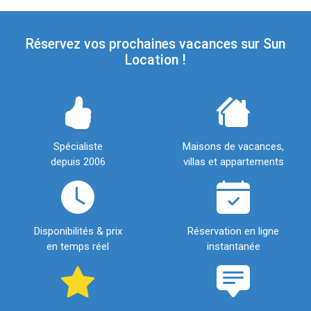
Réservez vos prochaines vacances sur Sun
Location !
Spécialiste
Maisons de vacances,
depuis 2006
villas et appartements
Disponibilités & prix
Réservation en ligne
en temps réel
instantanée