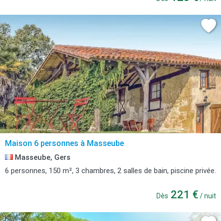
Maison 6 personnes à Masseube
Masseube, Gers
6 personnes, 150 m², 3 chambres, 2 salles de bain, piscine privée.
221 €
Dès
/ nuit