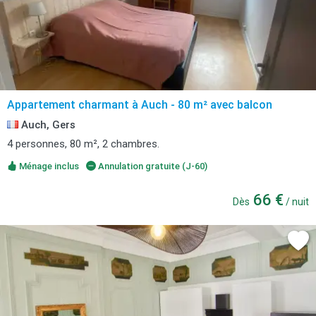
Appartement charmant à Auch - 80 m² avec balcon
Auch, Gers
4 personnes, 80 m², 2 chambres.
Ménage inclus
Annulation gratuite (J-60)
66 €
Dès
/ nuit