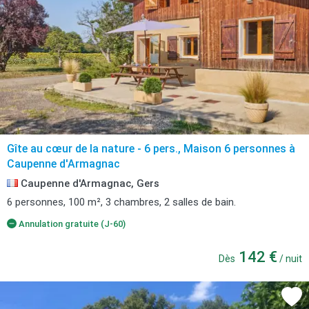
Gîte au cœur de la nature - 6 pers., Maison 6 personnes à
Caupenne d'Armagnac
Caupenne d'Armagnac, Gers
6 personnes, 100 m², 3 chambres, 2 salles de bain.
Annulation gratuite (J-60)
142 €
Dès
/ nuit