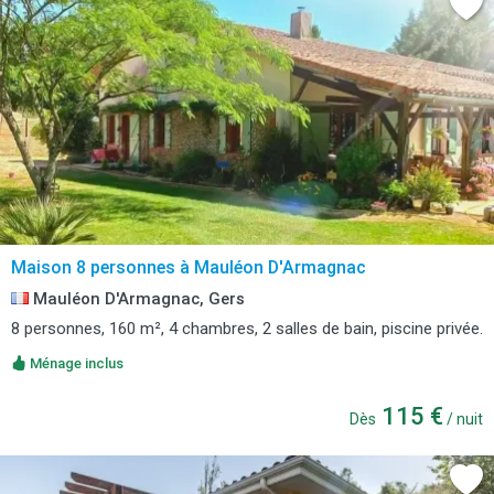
Maison 8 personnes à Mauléon D'Armagnac
Mauléon D'Armagnac, Gers
8 personnes, 160 m², 4 chambres, 2 salles de bain, piscine privée.
Ménage inclus
115 €
Dès
/ nuit