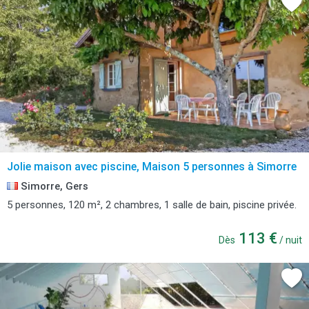
Jolie maison avec piscine, Maison 5 personnes à Simorre
Simorre, Gers
5 personnes, 120 m², 2 chambres, 1 salle de bain, piscine privée.
113 €
Dès
/ nuit