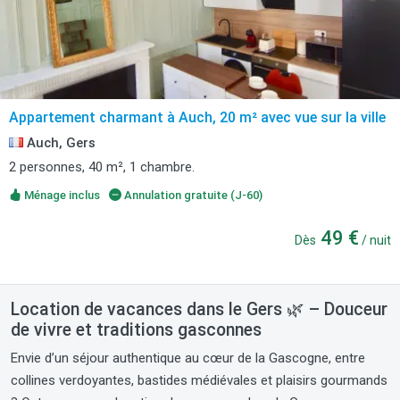
Appartement charmant à Auch, 20 m² avec vue sur la ville
Auch, Gers
2 personnes, 40 m², 1 chambre.
Ménage inclus
Annulation gratuite (J-60)
49 €
Dès
/ nuit
Location de vacances dans le Gers 🌿 – Douceur
de vivre et traditions gasconnes
Envie d’un séjour authentique au cœur de la Gascogne, entre
collines verdoyantes, bastides médiévales et plaisirs gourmands