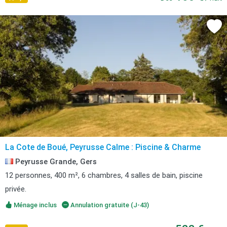
La Cote de Boué, Peyrusse Calme : Piscine & Charme
Peyrusse Grande, Gers
12 personnes, 400 m², 6 chambres, 4 salles de bain, piscine
privée.
Ménage inclus
Annulation gratuite (J-43)