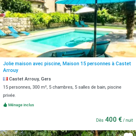
Jolie maison avec piscine, Maison 15 personnes à Castet
Arrouy
Castet Arrouy, Gers
15 personnes, 300 m², 5 chambres, 5 salles de bain, piscine
privée.
Ménage inclus
400 €
Dès
/ nuit