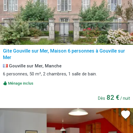
Gite Gouville sur Mer, Maison 6 personnes à Gouville sur
Mer
Gouville sur Mer, Manche
6 personnes, 50 m², 2 chambres, 1 salle de bain.
Ménage inclus
82 €
Dès
/ nuit