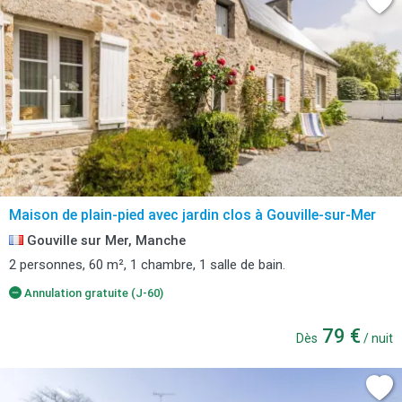
Maison de plain-pied avec jardin clos à Gouville-sur-Mer
Gouville sur Mer, Manche
2 personnes, 60 m², 1 chambre, 1 salle de bain.
Annulation gratuite (J-60)
79 €
Dès
/ nuit