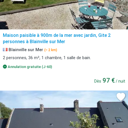
Maison paisible à 900m de la mer avec jardin, Gite 2
personnes à Blainville sur Mer
Blainville sur Mer
(≈ 2 km)
2 personnes, 36 m², 1 chambre, 1 salle de bain.
Annulation gratuite (J-60)
97 €
Dès
/ nuit