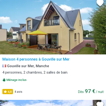
Maison 4 personnes à Gouville sur Mer
Gouville sur Mer, Manche
4 personnes, 2 chambres, 2 salles de bain.
Ménage inclus
97 €
4,8
4 avis
Dès
/ nuit