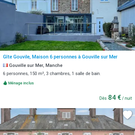
Gîte Gouvile, Maison 6 personnes à Gouville sur Mer
Gouville sur Mer, Manche
6 personnes, 150 m², 3 chambres, 1 salle de bain.
Ménage inclus
84 €
Dès
/ nuit