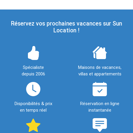
Réservez vos prochaines vacances sur Sun
Location !
Spécialiste
Maisons de vacances,
depuis 2006
villas et appartements
Disponibilités & prix
Réservation en ligne
en temps réel
instantanée