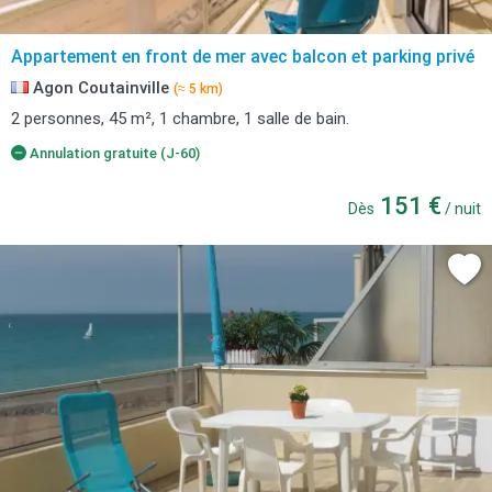
Appartement en front de mer avec balcon et parking privé
Agon Coutainville
(≈ 5 km)
2 personnes, 45 m², 1 chambre, 1 salle de bain.
Annulation gratuite (J-60)
151 €
Dès
/ nuit