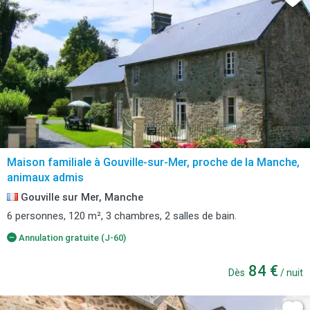
Maison familiale à Gouville-sur-Mer, proche de la Manche,
animaux admis
Gouville sur Mer, Manche
6 personnes, 120 m², 3 chambres, 2 salles de bain.
Annulation gratuite (J-60)
84 €
Dès
/ nuit