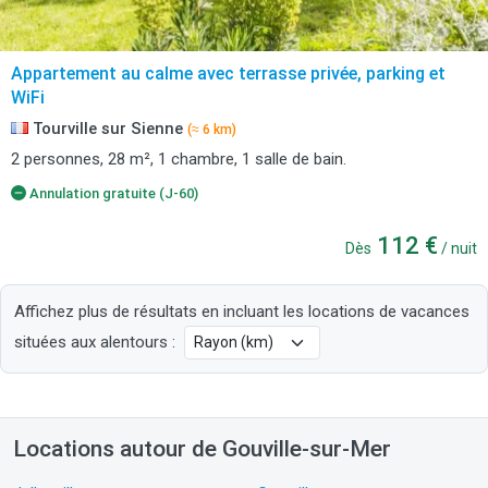
Appartement au calme avec terrasse privée, parking et
WiFi
Tourville sur Sienne
(≈ 6 km)
2 personnes, 28 m², 1 chambre, 1 salle de bain.
Annulation gratuite (J-60)
112 €
Dès
/ nuit
Affichez plus de résultats en incluant les locations de vacances
situées aux alentours :
Locations autour de Gouville-sur-Mer