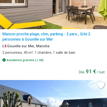
Maison proche plage, clim, parking - 2 pers., Gite 2
personnes à Gouville sur Mer
Gouville sur Mer, Manche
2 personnes, 45 m², 1 chambre, 1 salle de bain.
Annulation gratuite (J-60)
91 €
Dès
/ nuit