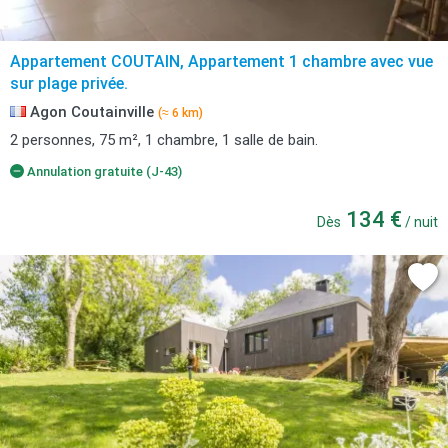
Appartement COUTAIN, Appartement 1 chambre avec vue
sur plage privée.
Agon Coutainville
(≈ 6 km)
2 personnes, 75 m², 1 chambre, 1 salle de bain.
Annulation gratuite (J-43)
134 €
Dès
/ nuit