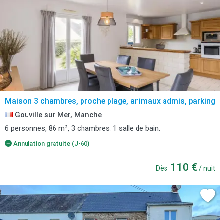
Maison 3 chambres, proche plage, animaux admis, parking
Gouville sur Mer, Manche
6 personnes, 86 m², 3 chambres, 1 salle de bain.
Annulation gratuite (J-60)
110 €
Dès
/ nuit