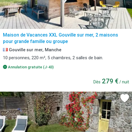
Maison de Vacances XXL Gouville sur mer, 2 maisons
pour grande famille ou groupe
Gouville sur mer, Manche
10 personnes, 220 m², 5 chambres, 2 salles de bain.
Annulation gratuite (J-43)
279 €
Dès
/ nuit