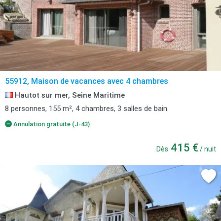
55912, Maison de vacances avec 4 chambres
Hautot sur mer, Seine Maritime
8 personnes, 155 m², 4 chambres, 3 salles de bain.
Annulation gratuite (J-43)
415 €
Dès
/ nuit