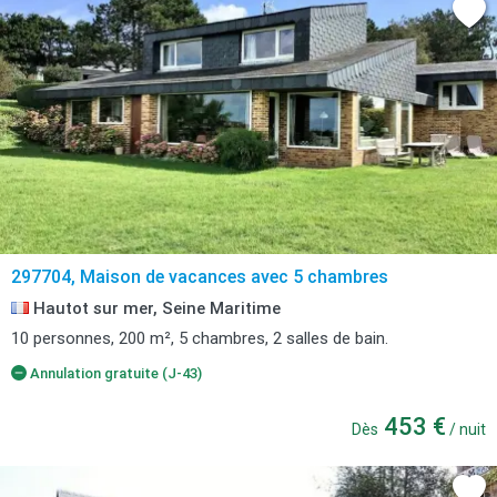
297704, Maison de vacances avec 5 chambres
Hautot sur mer, Seine Maritime
10 personnes, 200 m², 5 chambres, 2 salles de bain.
Annulation gratuite (J-43)
453 €
Dès
/ nuit