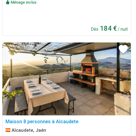
Ménage inclus
184 €
Dès
/ nuit
Maison 8 personnes à Alcaudete
Alcaudete, Jaén