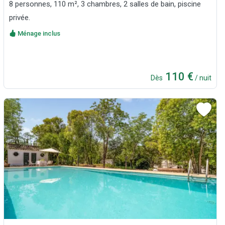
8 personnes, 110 m², 3 chambres, 2 salles de bain, piscine
privée.
Ménage inclus
110 €
Dès
/ nuit