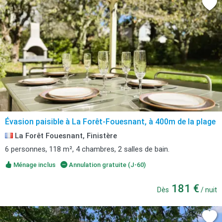
Évasion paisible à La Forêt-Fouesnant, à 400m de la plage
La Forêt Fouesnant, Finistère
6 personnes, 118 m², 4 chambres, 2 salles de bain.
Ménage inclus
Annulation gratuite (J-60)
181 €
Dès
/ nuit