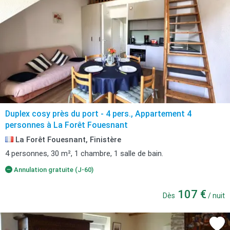
Duplex cosy près du port - 4 pers., Appartement 4
personnes à La Forêt Fouesnant
La Forêt Fouesnant, Finistère
4 personnes, 30 m², 1 chambre, 1 salle de bain.
Annulation gratuite (J-60)
107 €
Dès
/ nuit