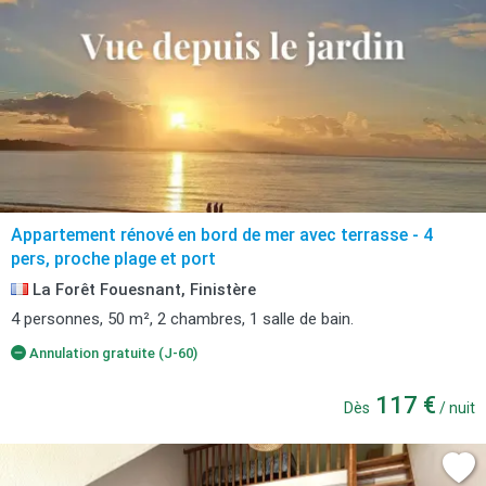
Appartement rénové en bord de mer avec terrasse - 4
pers, proche plage et port
La Forêt Fouesnant, Finistère
4 personnes, 50 m², 2 chambres, 1 salle de bain.
Annulation gratuite (J-60)
117 €
Dès
/ nuit