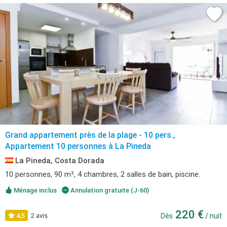
Grand appartement près de la plage - 10 pers.,
Appartement 10 personnes à La Pineda
La Pineda, Costa Dorada
10 personnes, 90 m², 4 chambres, 2 salles de bain, piscine.
Ménage inclus
Annulation gratuite (J-60)
220 €
4,5
2 avis
Dès
/ nuit