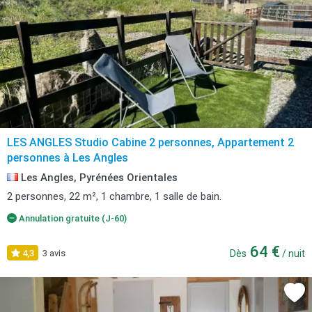
LES ANGLES Studio Cabine 2 personnes, Appartement 2
personnes à Les Angles
Les Angles, Pyrénées Orientales
2 personnes, 22 m², 1 chambre, 1 salle de bain.
Annulation gratuite (J-60)
64 €
4,3
3 avis
Dès
/ nuit