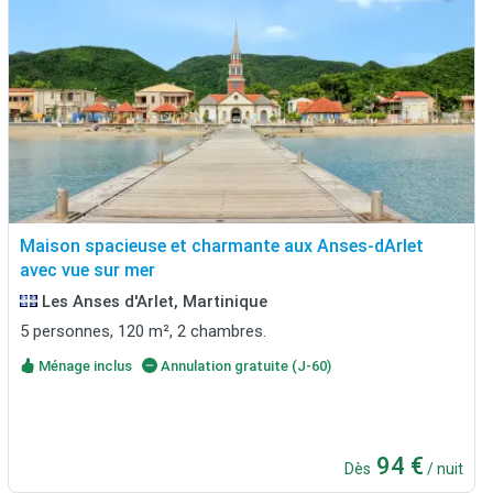
Maison spacieuse et charmante aux Anses-dArlet
avec vue sur mer
Les Anses d'Arlet, Martinique
5 personnes, 120 m², 2 chambres.
Ménage inclus
Annulation gratuite (J-60)
94 €
Dès
/ nuit