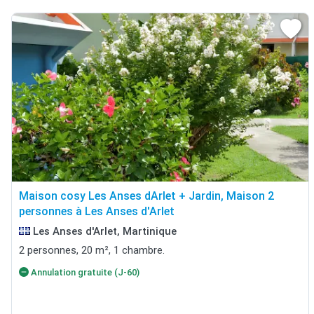
Maison cosy Les Anses dArlet + Jardin, Maison 2
personnes à Les Anses d'Arlet
Les Anses d'Arlet, Martinique
2 personnes, 20 m², 1 chambre.
Annulation gratuite (J-60)