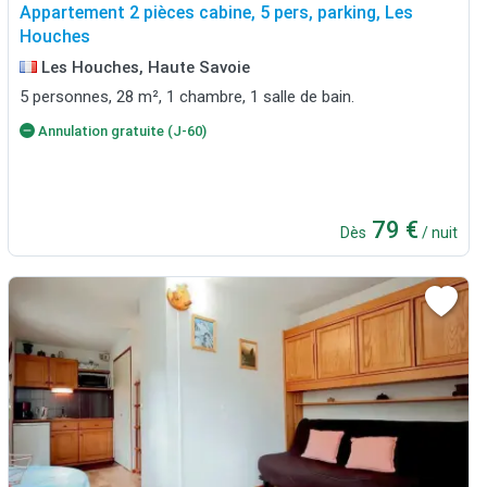
Appartement 2 pièces cabine, 5 pers, parking, Les
Houches
Les Houches, Haute Savoie
5 personnes, 28 m², 1 chambre, 1 salle de bain.
Annulation gratuite (J-60)
79 €
Dès
/ nuit