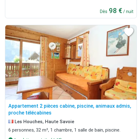
98 €
Dès
/ nuit
Appartement 2 pièces cabine, piscine, animaux admis,
proche télécabines
Les Houches, Haute Savoie
6 personnes, 32 m², 1 chambre, 1 salle de bain, piscine.