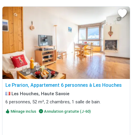
Le Prarion, Appartement 6 personnes à Les Houches
Les Houches, Haute Savoie
6 personnes, 52 m², 2 chambres, 1 salle de bain.
Ménage inclus
Annulation gratuite (J-60)