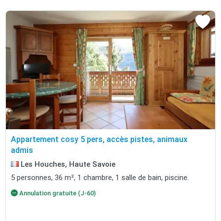
Appartement cosy 5 pers, accès pistes, animaux
admis
Les Houches, Haute Savoie
5 personnes, 36 m², 1 chambre, 1 salle de bain, piscine.
Annulation gratuite (J-60)