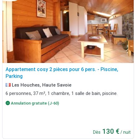
Appartement cosy 2 pièces pour 6 pers. - Piscine,
Parking
Les Houches, Haute Savoie
6 personnes, 37 m², 1 chambre, 1 salle de bain, piscine.
Annulation gratuite (J-60)
130 €
Dès
/ nuit