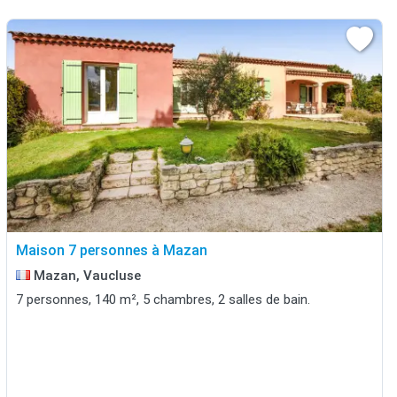
Maison 7 personnes à Mazan
Mazan, Vaucluse
7 personnes, 140 m², 5 chambres, 2 salles de bain.