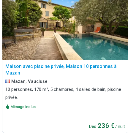
Maison avec piscine privée, Maison 10 personnes à
Mazan
Mazan, Vaucluse
10 personnes, 170 m², 5 chambres, 4 salles de bain, piscine
privée.
Ménage inclus
236 €
Dès
/ nuit