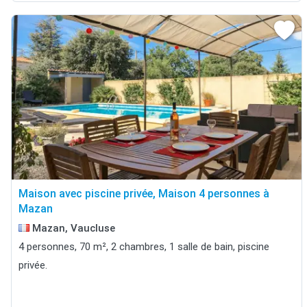
Maison avec piscine privée, Maison 4 personnes à
Mazan
Mazan, Vaucluse
4 personnes, 70 m², 2 chambres, 1 salle de bain, piscine
privée.