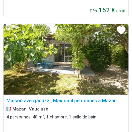
152 €
Dès
/ nuit
Maison avec jacuzzi, Maison 4 personnes à Mazan
Mazan, Vaucluse
4 personnes, 40 m², 1 chambre, 1 salle de bain.