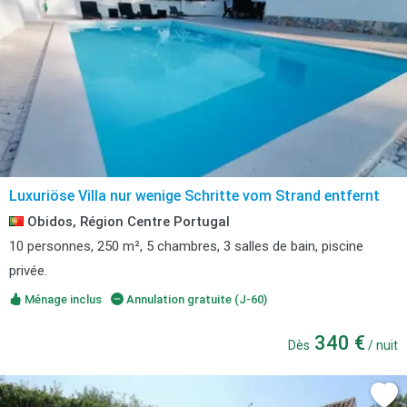
Luxuriöse Villa nur wenige Schritte vom Strand entfernt
Obidos, Région Centre Portugal
10 personnes, 250 m², 5 chambres, 3 salles de bain, piscine
privée.
Ménage inclus
Annulation gratuite (J-60)
340 €
Dès
/ nuit