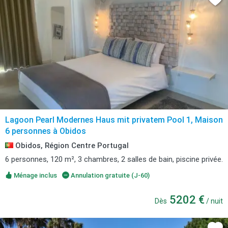
Lagoon Pearl Modernes Haus mit privatem Pool 1, Maison
6 personnes à Obidos
Obidos, Région Centre Portugal
6 personnes, 120 m², 3 chambres, 2 salles de bain, piscine privée.
Ménage inclus
Annulation gratuite (J-60)
5202 €
Dès
/ nuit