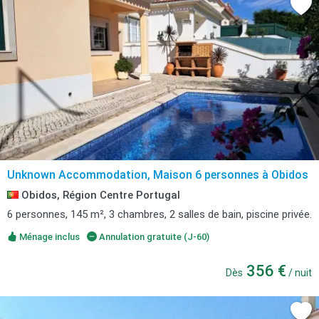
Unknown Accommodation, Maison 6 personnes à Obidos
Obidos, Région Centre Portugal
6 personnes, 145 m², 3 chambres, 2 salles de bain, piscine privée.
Ménage inclus
Annulation gratuite (J-60)
356 €
Dès
/ nuit