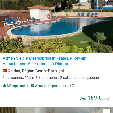
Atmen Sie die Meeresbrise in Praia Del Rey ein,
Appartement 6 personnes à Obidos
Obidos, Région Centre Portugal
6 personnes, 115 m², 3 chambres, 2 salles de bain, piscine.
Ménage inclus
Annulation gratuite (J-60)
189 €
Dès
/ nuit