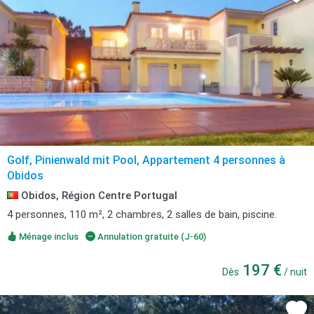
Golf, Pinienwald mit Pool, Appartement 4 personnes à
Obidos
Obidos, Région Centre Portugal
4 personnes, 110 m², 2 chambres, 2 salles de bain, piscine.
Ménage inclus
Annulation gratuite (J-60)
197 €
Dès
/ nuit