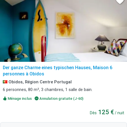
Der ganze Charme eines typischen Hauses, Maison 6
personnes à Obidos
Obidos, Région Centre Portugal
6 personnes, 80 m², 3 chambres, 1 salle de bain.
Ménage inclus
Annulation gratuite (J-60)
125 €
Dès
/ nuit