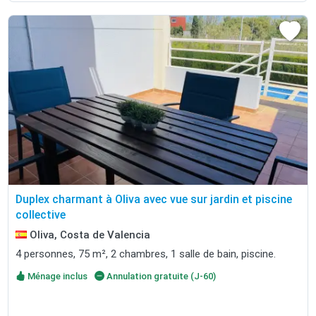
Duplex charmant à Oliva avec vue sur jardin et piscine
collective
Oliva, Costa de Valencia
4 personnes, 75 m², 2 chambres, 1 salle de bain, piscine.
Ménage inclus
Annulation gratuite (J-60)