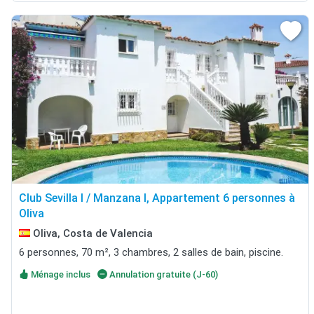
Club Sevilla I / Manzana I, Appartement 6 personnes à
Oliva
Oliva, Costa de Valencia
6 personnes, 70 m², 3 chambres, 2 salles de bain, piscine.
Ménage inclus
Annulation gratuite (J-60)