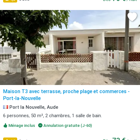
Maison T3 avec terrasse, proche plage et commerces -
Port-la-Nouvelle
Port la Nouvelle, Aude
6 personnes, 50 m², 2 chambres, 1 salle de bain.
Ménage inclus
Annulation gratuite (J-60)