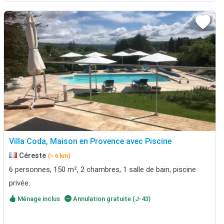
Villa Coda, Maison en Provence avec Piscine
Céreste
(≈ 6 km)
6 personnes, 150 m², 2 chambres, 1 salle de bain, piscine
privée.
Ménage inclus
Annulation gratuite (J-43)