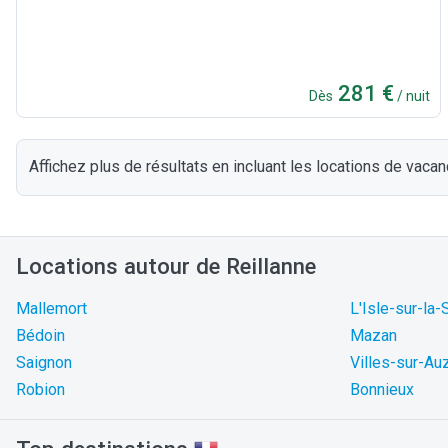
281 €
Dès
/ nuit
Affichez plus de résultats en incluant les locations de vacan
Locations autour de Reillanne
Mallemort
L'Isle-sur-la
Bédoin
Mazan
Saignon
Villes-sur-Au
Robion
Bonnieux