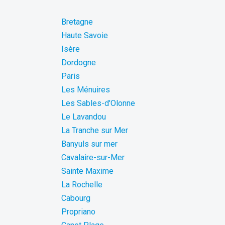
Bretagne
Haute Savoie
Isère
Dordogne
Paris
Les Ménuires
Les Sables-d'Olonne
Le Lavandou
La Tranche sur Mer
Banyuls sur mer
Cavalaire-sur-Mer
Sainte Maxime
La Rochelle
Cabourg
Propriano