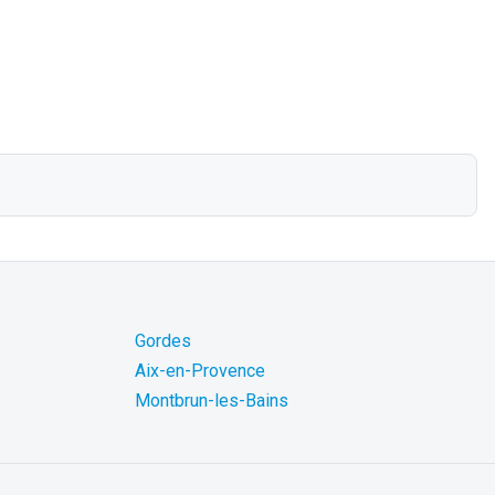
Gordes
Aix-en-Provence
Montbrun-les-Bains