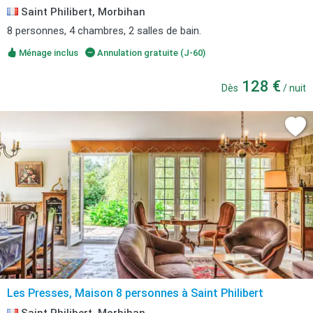
Saint Philibert, Morbihan
8 personnes, 4 chambres, 2 salles de bain.
Ménage inclus
Annulation gratuite (J-60)
128 €
Dès
/ nuit
Les Presses, Maison 8 personnes à Saint Philibert