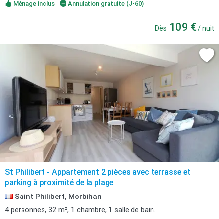
Ménage inclus
Annulation gratuite (J-60)
109 €
Dès
/ nuit
St Philibert - Appartement 2 pièces avec terrasse et
parking à proximité de la plage
Saint Philibert, Morbihan
4 personnes, 32 m², 1 chambre, 1 salle de bain.