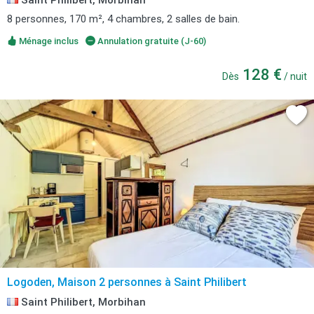
Saint Philibert, Morbihan
8 personnes, 170 m², 4 chambres, 2 salles de bain.
Ménage inclus
Annulation gratuite (J-60)
128 €
Dès
/ nuit
Logoden, Maison 2 personnes à Saint Philibert
Saint Philibert, Morbihan