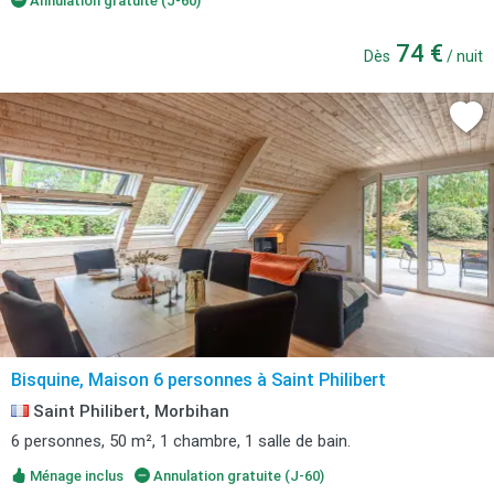
Annulation gratuite (J-60)
74 €
Dès
/ nuit
Bisquine, Maison 6 personnes à Saint Philibert
Saint Philibert, Morbihan
6 personnes, 50 m², 1 chambre, 1 salle de bain.
Ménage inclus
Annulation gratuite (J-60)