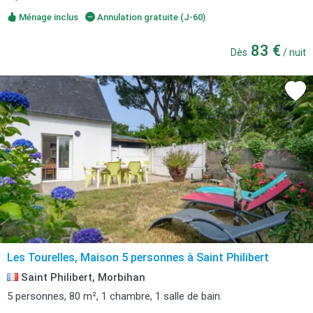
Ménage inclus
Annulation gratuite (J-60)
83 €
Dès
/ nuit
Les Tourelles, Maison 5 personnes à Saint Philibert
Saint Philibert, Morbihan
5 personnes, 80 m², 1 chambre, 1 salle de bain.