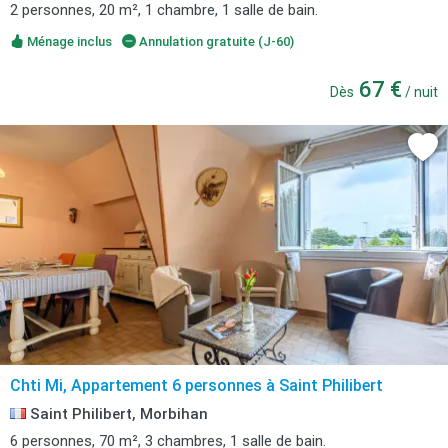
2 personnes, 20 m², 1 chambre, 1 salle de bain.
Ménage inclus
Annulation gratuite (J-60)
67 €
Dès
/ nuit
Chti Mi, Appartement 6 personnes à Saint Philibert
Saint Philibert, Morbihan
6 personnes, 70 m², 3 chambres, 1 salle de bain.