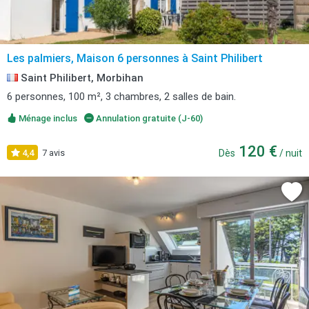
Les palmiers, Maison 6 personnes à Saint Philibert
Saint Philibert, Morbihan
6 personnes, 100 m², 3 chambres, 2 salles de bain.
Ménage inclus
Annulation gratuite (J-60)
120 €
4,4
7 avis
Dès
/ nuit