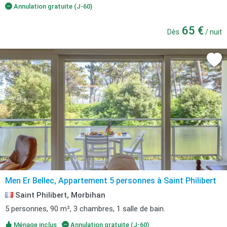
Annulation gratuite (J-60)
65 €
Dès
/ nuit
Men Er Bellec, Appartement 5 personnes à Saint Philibert
Saint Philibert, Morbihan
5 personnes, 90 m², 3 chambres, 1 salle de bain.
Ménage inclus
Annulation gratuite (J-60)