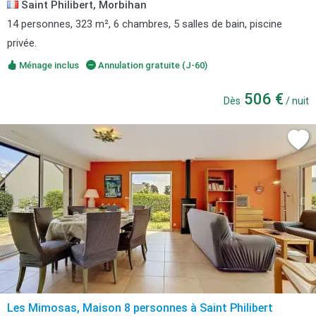
Saint Philibert, Morbihan
14 personnes, 323 m², 6 chambres, 5 salles de bain, piscine
privée.
Ménage inclus
Annulation gratuite (J-60)
506 €
Dès
/ nuit
Les Mimosas, Maison 8 personnes à Saint Philibert