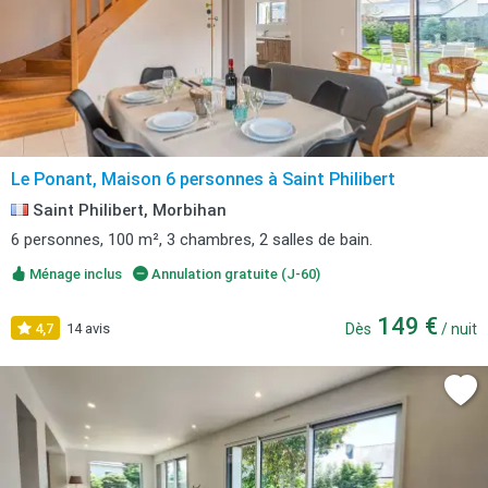
Le Ponant, Maison 6 personnes à Saint Philibert
Saint Philibert, Morbihan
6 personnes, 100 m², 3 chambres, 2 salles de bain.
Ménage inclus
Annulation gratuite (J-60)
149 €
4,7
14 avis
Dès
/ nuit