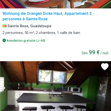
Wohnung die Orangen Dicke Haut, Appartement 2
personnes à Sainte Rose
Sainte Rose, Guadeloupe
2 personnes, 50 m², 2 chambres, 1 salle de bain.
Annulation gratuite (J-60)
99 €
Dès
/ nuit