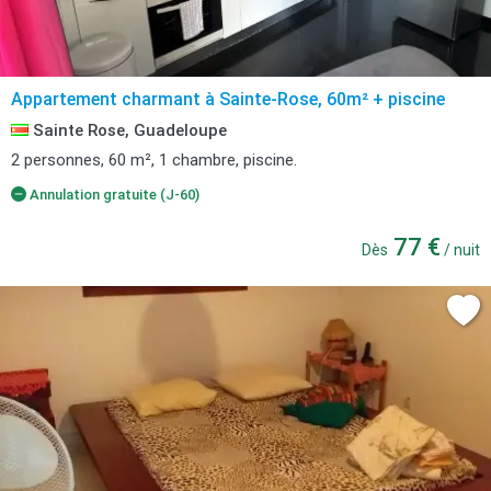
Appartement charmant à Sainte-Rose, 60m² + piscine
Sainte Rose, Guadeloupe
2 personnes, 60 m², 1 chambre, piscine.
Annulation gratuite (J-60)
77 €
Dès
/ nuit