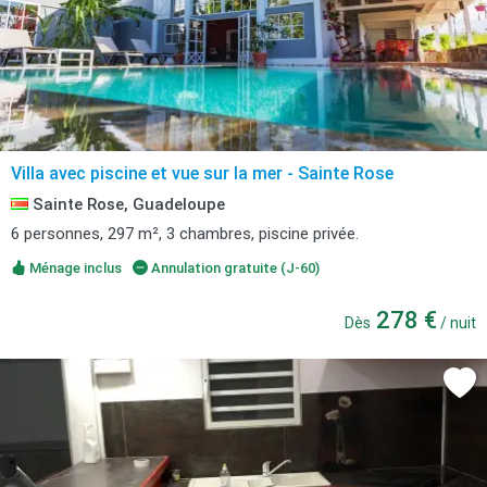
Villa avec piscine et vue sur la mer - Sainte Rose
Sainte Rose, Guadeloupe
6 personnes, 297 m², 3 chambres, piscine privée.
Ménage inclus
Annulation gratuite (J-60)
278 €
Dès
/ nuit