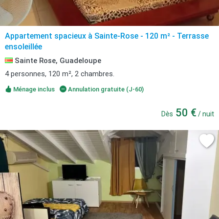
Appartement spacieux à Sainte-Rose - 120 m² - Terrasse
ensoleillée
Sainte Rose, Guadeloupe
4 personnes, 120 m², 2 chambres.
Ménage inclus
Annulation gratuite (J-60)
50 €
Dès
/ nuit