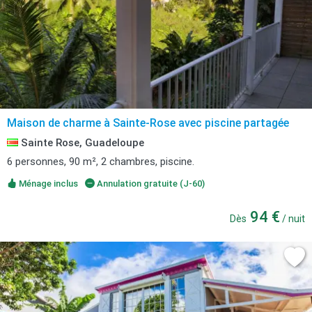
Maison de charme à Sainte-Rose avec piscine partagée
Sainte Rose, Guadeloupe
6 personnes, 90 m², 2 chambres, piscine.
Ménage inclus
Annulation gratuite (J-60)
94 €
Dès
/ nuit