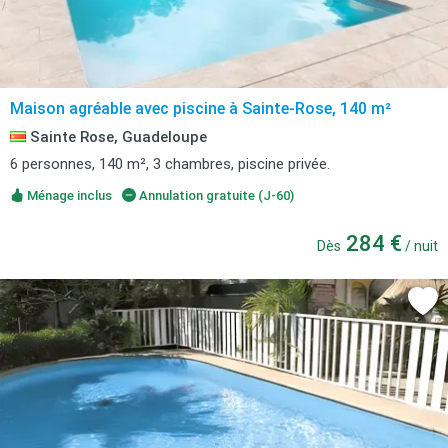
Maison agréable avec piscine à Sainte-Rose, 140 m²
Sainte Rose, Guadeloupe
6 personnes, 140 m², 3 chambres, piscine privée.
Ménage inclus
Annulation gratuite (J-60)
284 €
Dès
/ nuit