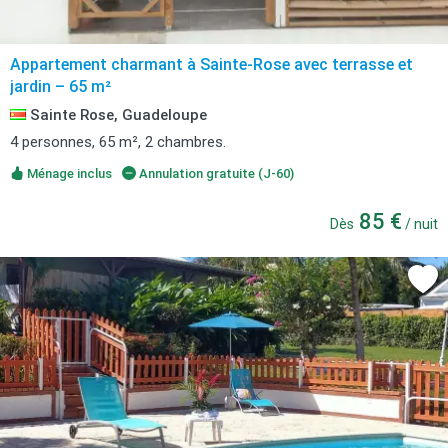
Appartement charmant à Sainte-Rose avec terrasse et
jardin – 65 m²
Sainte Rose, Guadeloupe
4 personnes, 65 m², 2 chambres.
Ménage inclus
Annulation gratuite (J-60)
85 €
Dès
/ nuit