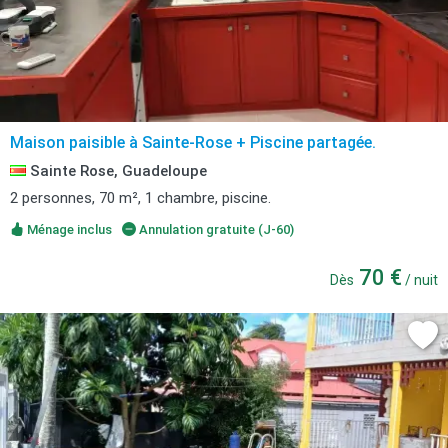
Maison paisible à Sainte-Rose + Piscine partagée.
Sainte Rose, Guadeloupe
2 personnes, 70 m², 1 chambre, piscine.
Ménage inclus
Annulation gratuite (J-60)
70 €
Dès
/ nuit