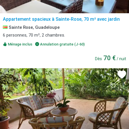
Appartement spacieux à Sainte-Rose, 70 m² avec jardin
Sainte Rose, Guadeloupe
6 personnes, 70 m², 2 chambres.
Ménage inclus
Annulation gratuite (J-60)
70 €
Dès
/ nuit