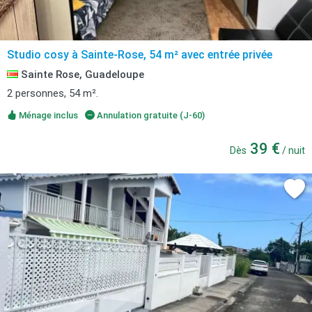
Studio cosy à Sainte-Rose, 54 m² avec entrée privée
Sainte Rose, Guadeloupe
2 personnes, 54 m².
Ménage inclus
Annulation gratuite (J-60)
39 €
Dès
/ nuit