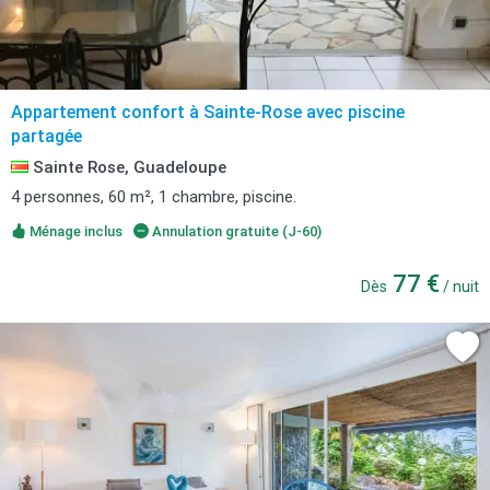
Appartement confort à Sainte-Rose avec piscine
partagée
Sainte Rose, Guadeloupe
4 personnes, 60 m², 1 chambre, piscine.
Ménage inclus
Annulation gratuite (J-60)
77 €
Dès
/ nuit