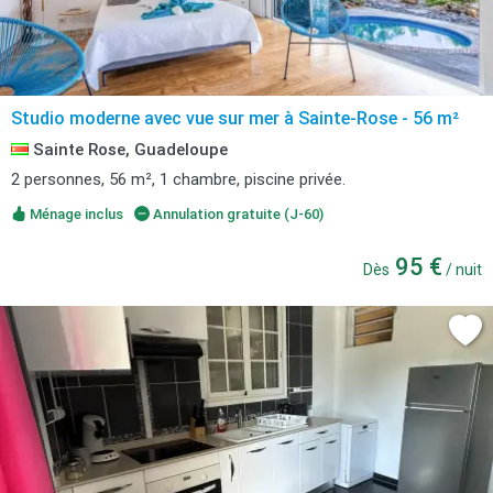
Studio moderne avec vue sur mer à Sainte-Rose - 56 m²
Sainte Rose, Guadeloupe
2 personnes, 56 m², 1 chambre, piscine privée.
Ménage inclus
Annulation gratuite (J-60)
95 €
Dès
/ nuit