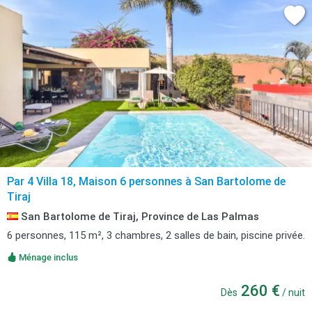
Par 4 Villa 18, Maison 6 personnes à San Bartolome de
Tiraj
San Bartolome de Tiraj, Province de Las Palmas
6 personnes, 115 m², 3 chambres, 2 salles de bain, piscine privée.
Ménage inclus
260 €
Dès
/ nuit