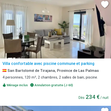
Villa confortable avec piscine commune et parking
San Bartolomé de Tirajana, Province de Las Palmas
4 personnes, 120 m², 2 chambres, 2 salles de bain, piscine.
Ménage inclus
Annulation gratuite (J-60)
234 €
Dès
/ nuit