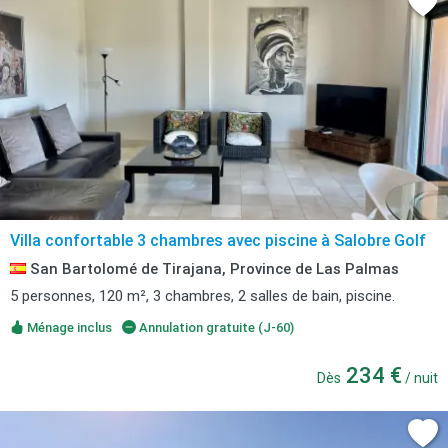
Villa confortable 3 chambres avec piscine à Salobre Golf
San Bartolomé de Tirajana, Province de Las Palmas
5 personnes, 120 m², 3 chambres, 2 salles de bain, piscine.
Ménage inclus
Annulation gratuite (J-60)
234 €
Dès
/ nuit